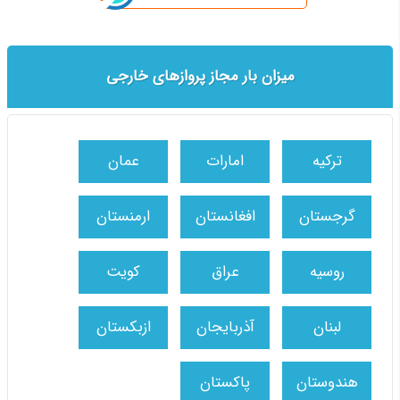
میزان بار مجاز پروازهای خارجی