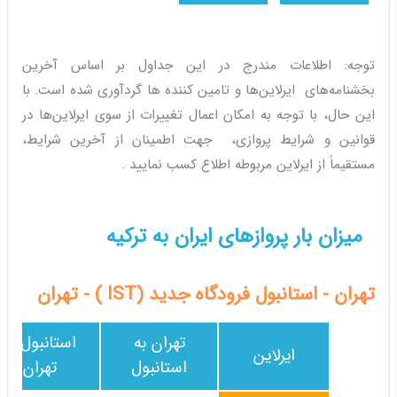
توجه: اطلاعات مندرج در این جداول بر اساس آخرین
بخشنامه‌های ایرلاین‌ها و تامین کننده ها گردآوری شده است. با
این حال، با توجه به امکان اعمال تغییرات از سوی ایرلاین‌ها در
قوانین و شرایط پروازی، جهت اطمینان از آخرین شرایط،
مستقیماً از ایرلاین مربوطه اطلاع کسب نمایید .
میزان بار پروازهای ایران به ترکیه
تهران - استانبول فرودگاه جدید (IST ) - تهران
تهران به
استانبول به
ایرلاین
استانبول
تهران