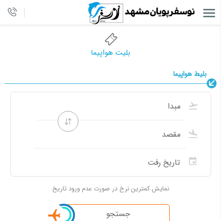
بلیت هواپیما
بلیط هواپیما
نمایش کمترین نرخ در صورت عدم ورود تاریخ
جستجو