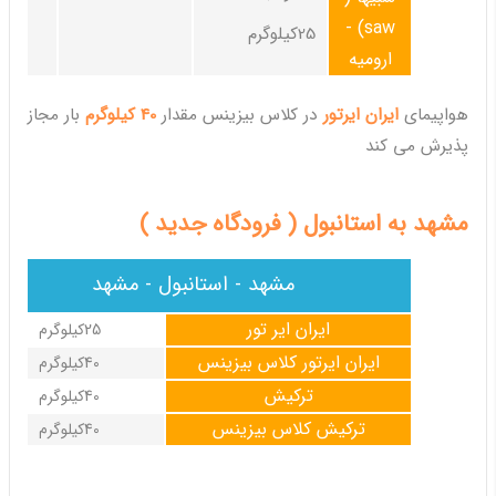
saw) -
25کیلوگرم
ارومیه
هواپیمای
ایران ایرتور
در کلاس بیزینس مقدار
40 کیلوگرم
بار مجاز
پذیرش می کند
مشهد به استانبول ( فرودگاه جدید )
مشهد - استانبول - مشهد
ایران ایر تور
25کیلوگرم
ایران ایرتور کلاس بیزینس
40کیلوگرم
ترکیش
40کیلوگرم
ترکیش کلاس بیزینس
40کیلوگرم