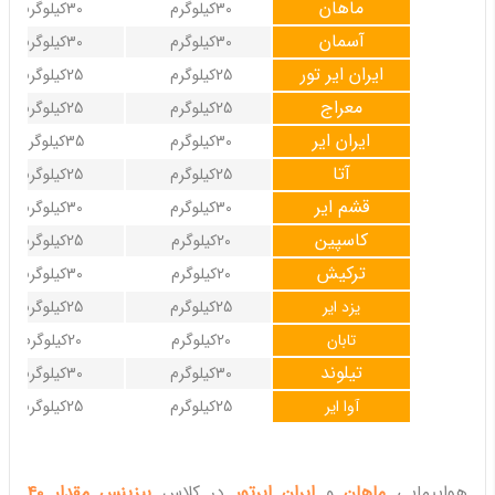
ماهان
30کیلوگرم
30کیلوگرم
آسمان
30کیلوگرم
30کیلوگرم
ایران ایر تور
25کیلوگرم
25کیلوگرم
معراج
25کیلوگرم
25کیلوگرم
ایران ایر
30کیلوگرم
35کیلوگرم
آتا
25کیلوگرم
25کیلوگرم
قشم ایر
30کیلوگرم
30کیلوگرم
کاسپین
20کیلوگرم
25کیلوگرم
ترکیش
20کیلوگرم
30کیلوگرم
یزد ایر
25کیلوگرم
25کیلوگرم
تابان
20کیلوگرم
20کیلوگرم
تیلوند
30کیلوگرم
30کیلوگرم
آوا ایر
25کیلوگرم
25کیلوگرم
هواپیمایی
ماهان
و
ایران ایرتور
در کلاس
بیزینس مقدار 40