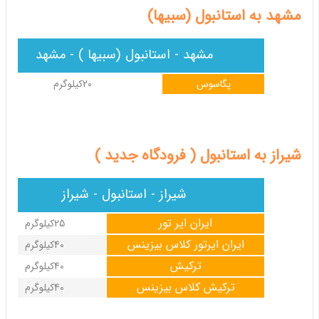
مشهد به استانبول (سبیها)
مشهد - استانبول (سبیها ) - مشهد
پگاسوس
20کیلوگرم
شیراز به استانبول ( فرودگاه جدید )
شیراز - استانبول - شیراز
ایران ایر تور
25کیلوگرم
ایران ایرتور کلاس بیزینس
40کیلوگرم
ترکیش
40کیلوگرم
ترکیش کلاس بیزینس
40کیلوگرم