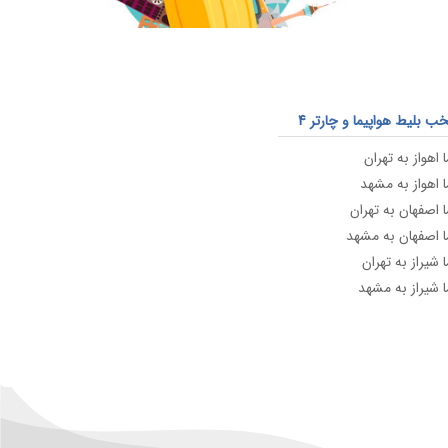
 بلیط هواپیما و چارتر 4
 اهواز به تهران
ا اهواز به مشهد
ا اصفهان به تهران
ا اصفهان به مشهد
 شیراز به تهران
ا شیراز به مشهد