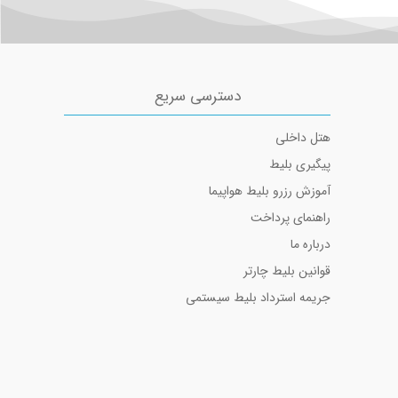
دسترسی سریع
هتل داخلی
پیگیری بلیط
آموزش رزرو بلیط هواپیما
راهنمای پرداخت
درباره ما
قوانین بلیط چارتر
جریمه استرداد بلیط سیستمی