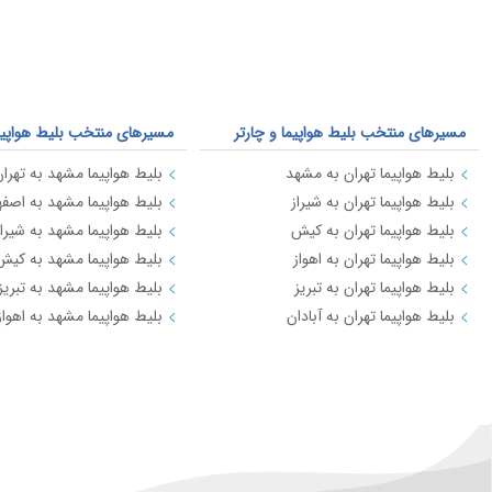
باکو
لاهور
مسیرهای منتخب بلیط هواپیما و چارتر
مسیرهای منتخب بلیط هواپیما 
بلیط هواپیما تهران به مشهد
بلیط هواپیما مشهد به تهرا
بلیط هواپیما تهران به شیراز
بلیط هواپیما مشهد به اصفه
بلیط هواپیما تهران به کیش
بلیط هواپیما مشهد به شیراز
بلیط هواپیما تهران به اهواز
بلیط هواپیما مشهد به کیش
بلیط هواپیما تهران به تبریز
بلیط هواپیما مشهد به تبریز
بلیط هواپیما تهران به آبادان
بلیط هواپیما مشهد به اهواز